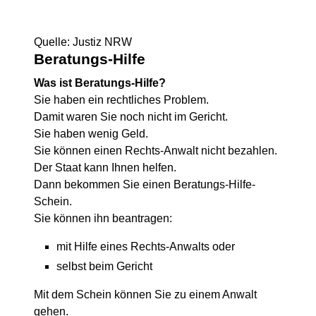
Quelle: Justiz NRW
Beratungs-Hilfe
Was ist Beratungs-Hilfe?
Sie haben ein rechtliches Problem.
Damit waren Sie noch nicht im Gericht.
Sie haben wenig Geld.
Sie können einen Rechts-Anwalt nicht bezahlen.
Der Staat kann Ihnen helfen.
Dann bekommen Sie einen Beratungs-Hilfe-
Schein.
Sie können ihn beantragen:
mit Hilfe eines Rechts-Anwalts oder
selbst beim Gericht
Mit dem Schein können Sie zu einem Anwalt
gehen.